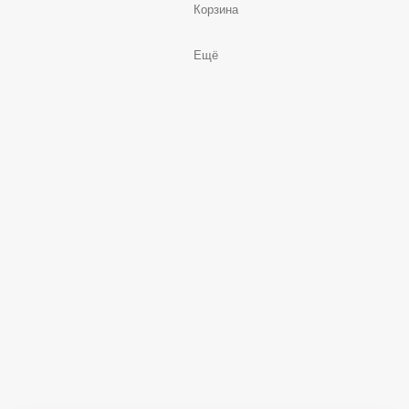
Корзина
Ещё