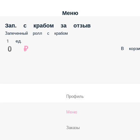
Меню
Зап. с крабом за отзыв
Запеченный ролл с крабом
1 ед.
0 ₽
В корзи
Профиль
Меню
Заказы