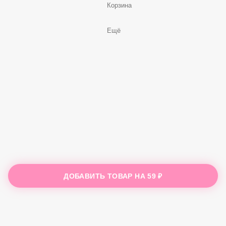
Корзина
Ещё
ДОБАВИТЬ ТОВАР НА
59 ₽