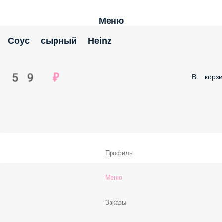
Меню
Соус сырный Heinz
59 ₽
В корзи
Профиль
Меню
Заказы