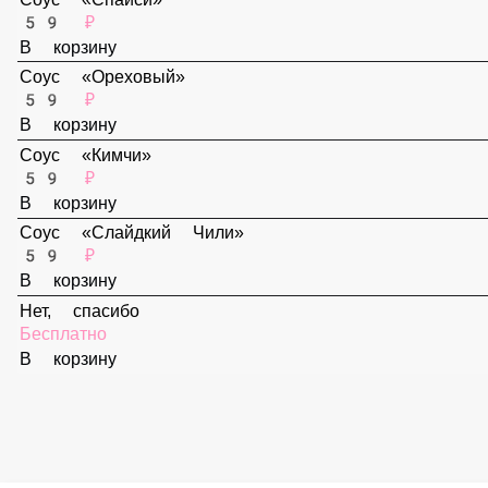
В корзину
Соус «Спайси»
59 ₽
В корзину
Соус «Ореховый»
59 ₽
В корзину
Соус «Кимчи»
59 ₽
В корзину
Соус «Слайдкий Чили»
59 ₽
В корзину
Нет, спасибо
Бесплатно