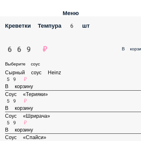
Меню
Креветки Темпура 6 шт
669 ₽
В корзи
Выберите соус
Сырный соус Heinz
59 ₽
В корзину
Соус «Терияки»
59 ₽
В корзину
Соус «Шрирача»
59 ₽