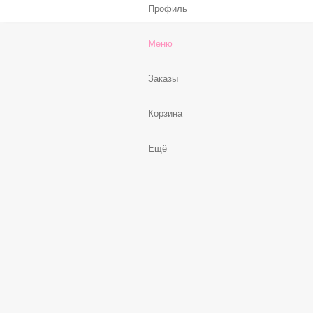
Профиль
Меню
Заказы
Корзина
Ещё