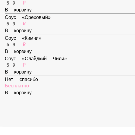
В корзину
Соус «Спайси»
59 ₽
В корзину
Соус «Ореховый»
59 ₽
В корзину
Соус «Кимчи»
59 ₽
В корзину
Соус «Слайдкий Чили»
59 ₽
В корзину
Нет, спасибо
Бесплатно
В корзину