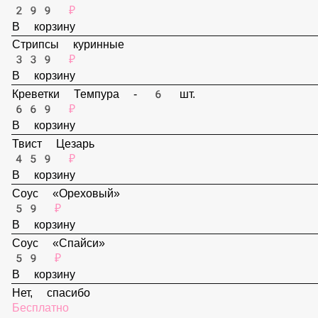
В корзину
Наггетсы - 6 шт.
299 ₽
В корзину
Стрипсы куринные
339 ₽
В корзину
Креветки Темпура - 6 шт.
669 ₽
В корзину
Твист Цезарь
459 ₽
В корзину
Соус «Ореховый»
59 ₽
В корзину