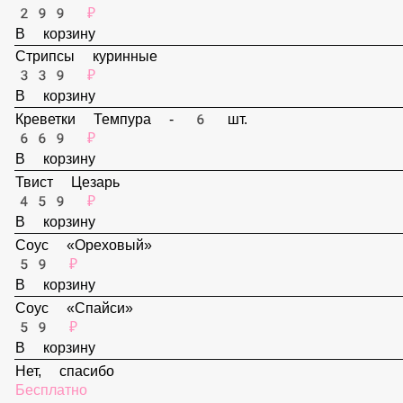
В корзину
Наггетсы - 6 шт.
299 ₽
В корзину
Стрипсы куринные
339 ₽
В корзину
Креветки Темпура - 6 шт.
669 ₽
В корзину
Твист Цезарь
459 ₽
В корзину
Соус «Ореховый»
59 ₽