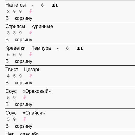
159 ₽
В корзину
Наггетсы - 6 шт.
299 ₽
В корзину
Стрипсы куринные
339 ₽
В корзину
Креветки Темпура - 6 шт.
669 ₽
В корзину
Твист Цезарь
459 ₽
В корзину
Соус «Ореховый»