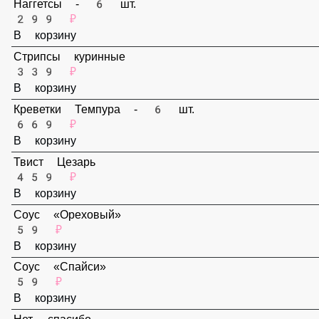
В корзину
Наггетсы - 6 шт.
299 ₽
В корзину
Стрипсы куринные
339 ₽
В корзину
Креветки Темпура - 6 шт.
669 ₽
В корзину
Твист Цезарь
459 ₽
В корзину
Соус «Ореховый»
59 ₽