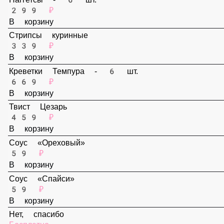
В корзину
Наггетсы - 6 шт.
299 ₽
В корзину
Стрипсы куринные
339 ₽
В корзину
Креветки Темпура - 6 шт.
669 ₽
В корзину
Твист Цезарь
459 ₽
В корзину
Соус «Ореховый»
59 ₽