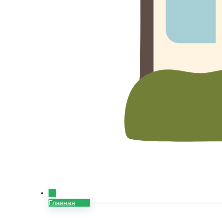
Главная