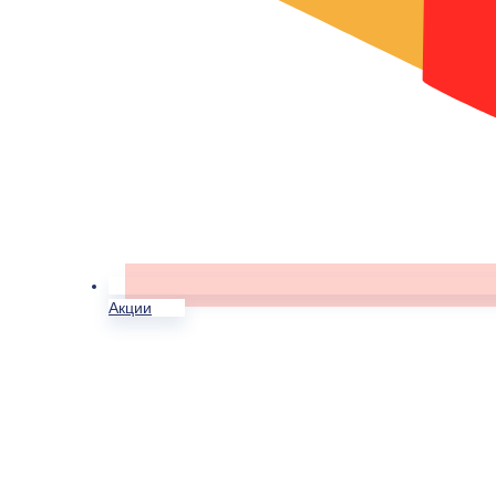
Акции