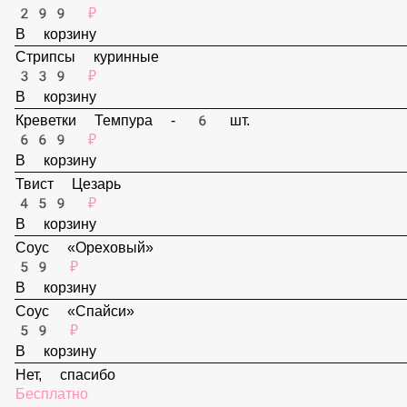
В корзину
Наггетсы - 6 шт.
299 ₽
В корзину
Стрипсы куринные
339 ₽
В корзину
Креветки Темпура - 6 шт.
669 ₽
В корзину
Твист Цезарь
459 ₽
В корзину
Соус «Ореховый»