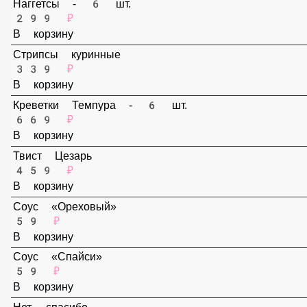
В корзину
Наггетсы - 6 шт.
299 ₽
В корзину
Стрипсы куринные
339 ₽
В корзину
Креветки Темпура - 6 шт.
669 ₽
В корзину
Твист Цезарь
459 ₽
В корзину
Соус «Ореховый»
59 ₽