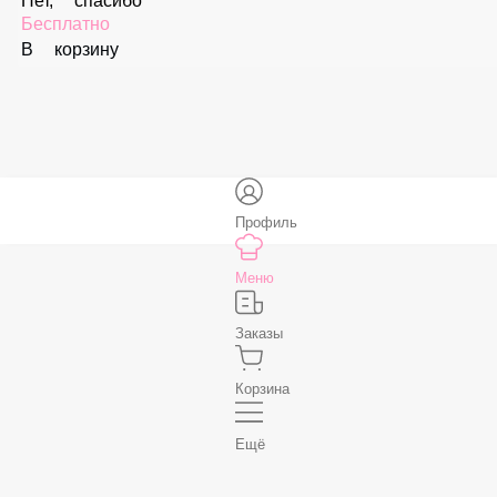
В корзину
Соус «Спайси»
59 ₽
В корзину
Нет, спасибо
Бесплатно
В корзину
Профиль
Меню
Заказы