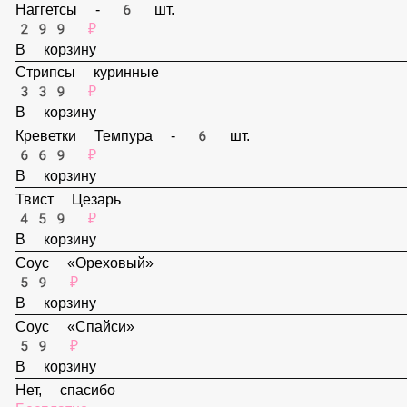
В корзину
Наггетсы - 6 шт.
299 ₽
В корзину
Стрипсы куринные
339 ₽
В корзину
Креветки Темпура - 6 шт.
669 ₽
В корзину
Твист Цезарь
459 ₽
В корзину
Соус «Ореховый»
59 ₽