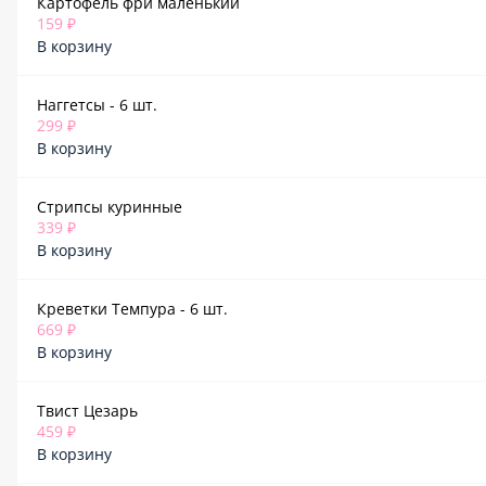
Картофель фри маленький
159 ₽
В корзину
Наггетсы - 6 шт.
299 ₽
В корзину
Стрипсы куринные
339 ₽
В корзину
Креветки Темпура - 6 шт.
669 ₽
В корзину
Твист Цезарь
459 ₽
В корзину