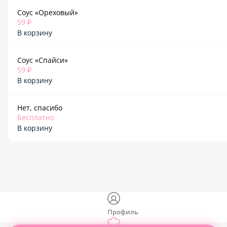
Соус «Ореховый»
59 ₽
В корзину
Соус «Спайси»
59 ₽
В корзину
Нет, спасибо
Бесплатно
В корзину
Профиль