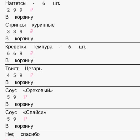
159 ₽
В корзину
Наггетсы - 6 шт.
299 ₽
В корзину
Стрипсы куринные
339 ₽
В корзину
Креветки Темпура - 6 шт.
669 ₽
В корзину
Твист Цезарь
459 ₽
В корзину
Соус «Ореховый»