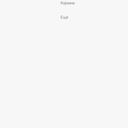
Корзина
Ещё