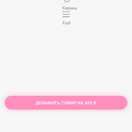
Корзина
Ещё
ДОБАВИТЬ ТОВАР НА
699 ₽