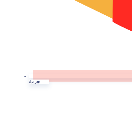
Акции