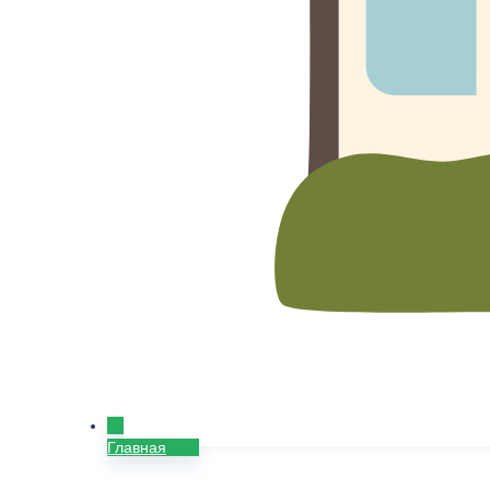
Главная