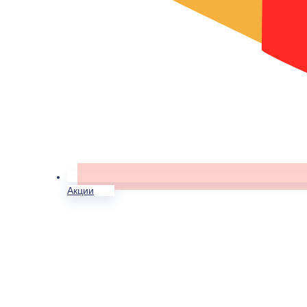
Акции