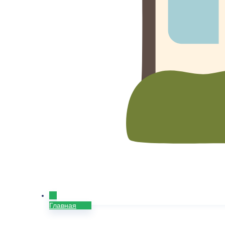
Главная