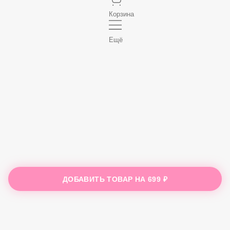
Корзина
Ещё
ДОБАВИТЬ ТОВАР НА
699 ₽