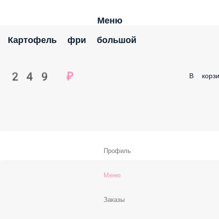
Меню
Картофель фри большой
249 ₽
В корзи
Профиль
Меню
Заказы