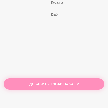
Корзина
Ещё
ДОБАВИТЬ ТОВАР НА
249 ₽