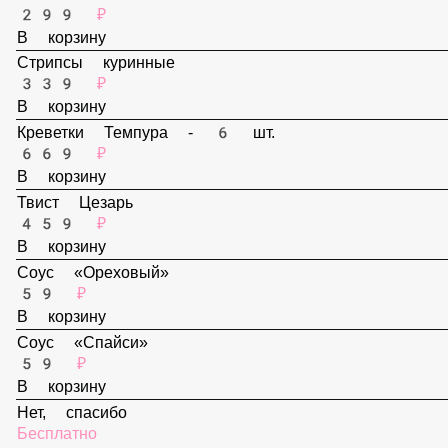
В корзину
Наггетсы - 6 шт.
299 ₽
В корзину
Стрипсы куринные
339 ₽
В корзину
Креветки Темпура - 6 шт.
669 ₽
В корзину
Твист Цезарь
459 ₽
В корзину
Соус «Ореховый»
59 ₽