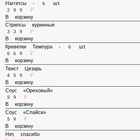
В корзину
Наггетсы - 6 шт.
299 ₽
В корзину
Стрипсы куринные
339 ₽
В корзину
Креветки Темпура - 6 шт.
669 ₽
В корзину
Твист Цезарь
459 ₽
В корзину
Соус «Ореховый»
59 ₽