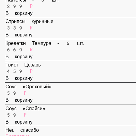
В корзину
Наггетсы - 6 шт.
299 ₽
В корзину
Стрипсы куринные
339 ₽
В корзину
Креветки Темпура - 6 шт.
669 ₽
В корзину
Твист Цезарь
459 ₽
В корзину
Соус «Ореховый»
59 ₽