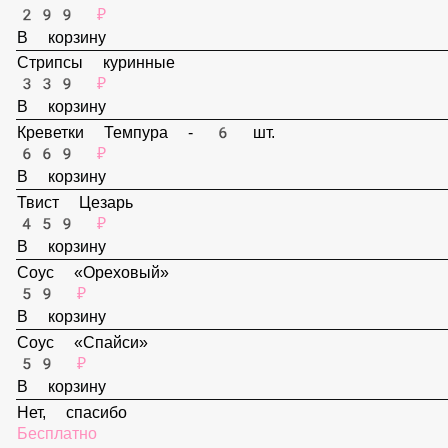
В корзину
Наггетсы - 6 шт.
299 ₽
В корзину
Стрипсы куринные
339 ₽
В корзину
Креветки Темпура - 6 шт.
669 ₽
В корзину
Твист Цезарь
459 ₽
В корзину
Соус «Ореховый»
59 ₽