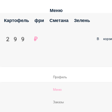
Меню
Картофель фри Сметана Зелень
299 ₽
В корзи
Профиль
Меню
Заказы