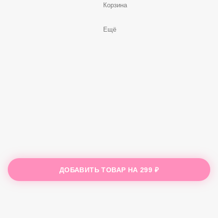
Корзина
Ещё
ДОБАВИТЬ ТОВАР НА
299 ₽