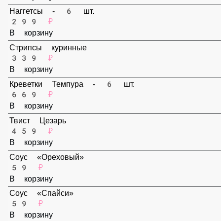
В корзину
Наггетсы - 6 шт.
299 ₽
В корзину
Стрипсы куринные
339 ₽
В корзину
Креветки Темпура - 6 шт.
669 ₽
В корзину
Твист Цезарь
459 ₽
В корзину
Соус «Ореховый»
59 ₽