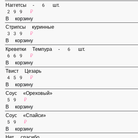
В корзину
Наггетсы - 6 шт.
299 ₽
В корзину
Стрипсы куринные
339 ₽
В корзину
Креветки Темпура - 6 шт.
669 ₽
В корзину
Твист Цезарь
459 ₽
В корзину
Соус «Ореховый»
59 ₽