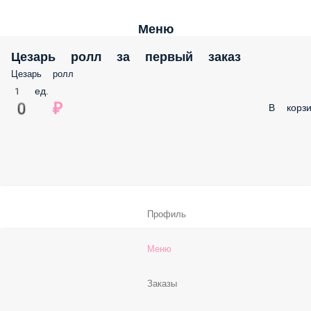
Меню
Цезарь ролл за первый заказ
Цезарь ролл
1 ед.
0 ₽
В корзи
Профиль
Меню
Заказы