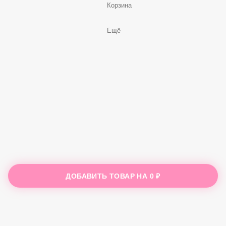
Корзина
Ещё
ДОБАВИТЬ ТОВАР НА
0 ₽