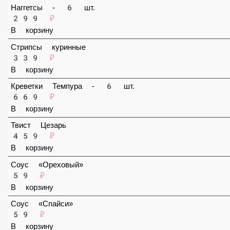
В корзину
Наггетсы - 6 шт.
299 ₽
В корзину
Стрипсы куринные
339 ₽
В корзину
Креветки Темпура - 6 шт.
669 ₽
В корзину
Твист Цезарь
459 ₽
В корзину
Соус «Ореховый»