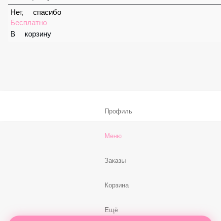
59 ₽
В корзину
Соус «Спайси»
59 ₽
В корзину
Нет, спасибо
Бесплатно
В корзину
Профиль
Меню