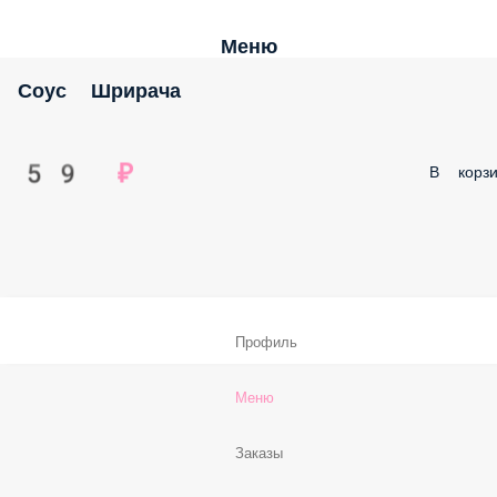
Меню
Соус Шрирача
59 ₽
В корзи
Профиль
Меню
Заказы