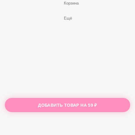
Корзина
Ещё
ДОБАВИТЬ ТОВАР НА
59 ₽