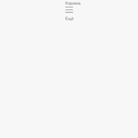
Корзина
Ещё