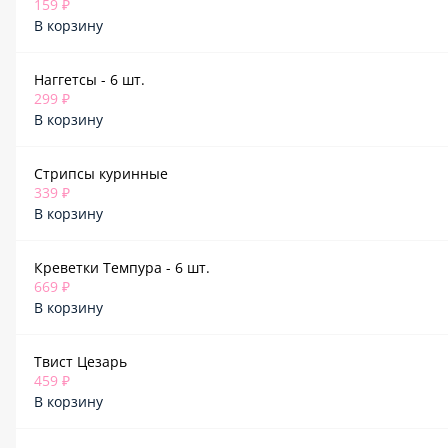
159 ₽
В корзину
Наггетсы - 6 шт.
299 ₽
В корзину
Стрипсы куринные
339 ₽
В корзину
Креветки Темпура - 6 шт.
669 ₽
В корзину
Твист Цезарь
459 ₽
В корзину