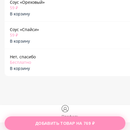
Соус «Ореховый»
59 ₽
В корзину
Соус «Спайси»
59 ₽
В корзину
Нет, спасибо
Бесплатно
В корзину
Профиль
ДОБАВИТЬ ТОВАР НА
769 ₽