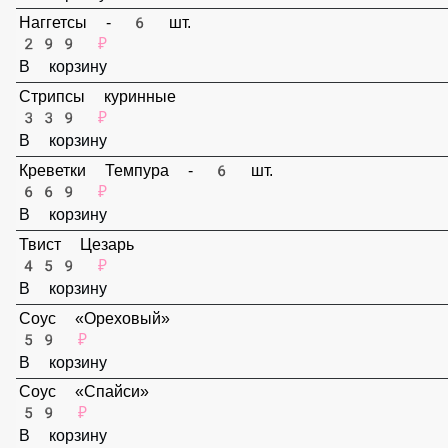
159 ₽
В корзину
Наггетсы - 6 шт.
299 ₽
В корзину
Стрипсы куринные
339 ₽
В корзину
Креветки Темпура - 6 шт.
669 ₽
В корзину
Твист Цезарь
459 ₽
В корзину