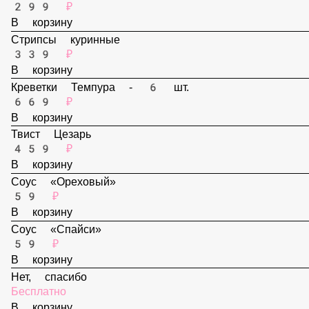
В корзину
Наггетсы - 6 шт.
299 ₽
В корзину
Стрипсы куринные
339 ₽
В корзину
Креветки Темпура - 6 шт.
669 ₽
В корзину
Твист Цезарь
459 ₽
В корзину
Соус «Ореховый»
59 ₽
В корзину