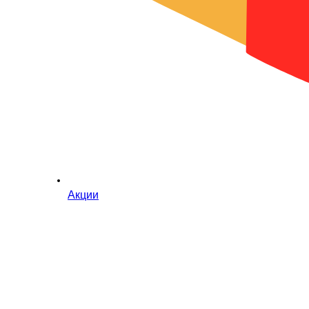
Акции