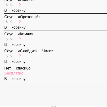
В корзину
Соус «Спайси»
59 ₽
В корзину
Соус «Ореховый»
59 ₽
В корзину
Соус «Кимчи»
59 ₽
В корзину
Соус «Слайдкий Чили»
59 ₽
В корзину
Нет, спасибо
Бесплатно