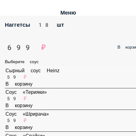
Меню
Наггетсы 18 шт
699 ₽
В корз
Выберите соус
Сырный соус Heinz
59 ₽
В корзину
Соус «Терияки»
59 ₽
В корзину
Соус «Шрирача»
59 ₽