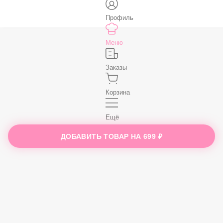
В корзину
Профиль
Меню
Заказы
ДОБАВИТЬ ТОВАР НА
699 ₽
Корзина
Ещё