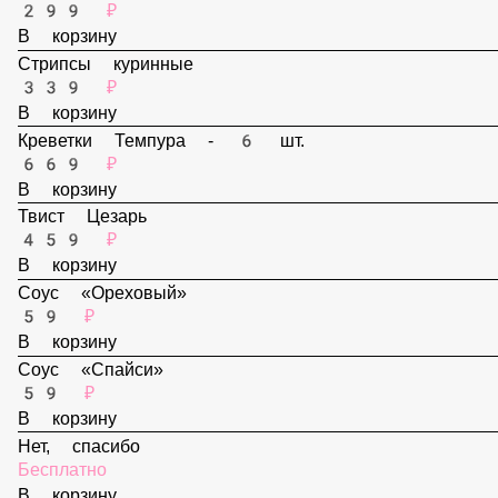
Наггетсы - 6 шт.
299 ₽
В корзину
Стрипсы куринные
339 ₽
В корзину
Креветки Темпура - 6 шт.
669 ₽
В корзину
Твист Цезарь
459 ₽
В корзину
Соус «Ореховый»
59 ₽
В корзину