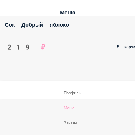
Меню
Сок Добрый яблоко
219 ₽
В корзи
Профиль
Меню
Заказы