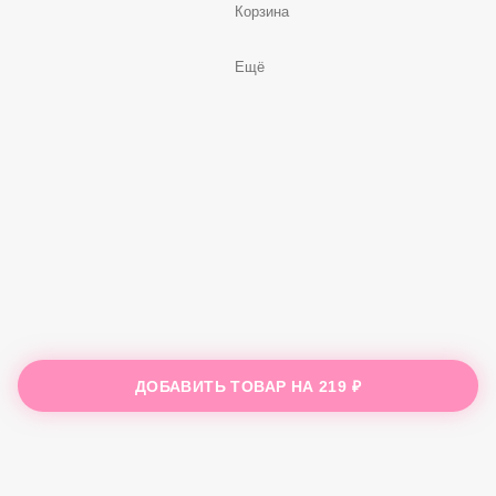
Корзина
Ещё
ДОБАВИТЬ ТОВАР НА
219 ₽