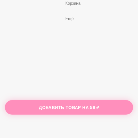
Корзина
Ещё
ДОБАВИТЬ ТОВАР НА
59 ₽