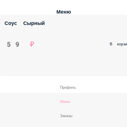
Меню
Соус Сырный
59 ₽
В корзи
Профиль
Меню
Заказы