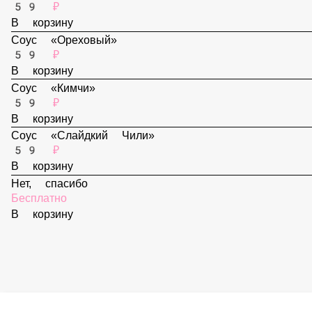
В корзину
Соус «Спайси»
59 ₽
В корзину
Соус «Ореховый»
59 ₽
В корзину
Соус «Кимчи»
59 ₽
В корзину
Соус «Слайдкий Чили»
59 ₽
В корзину
Нет, спасибо
Бесплатно
В корзину