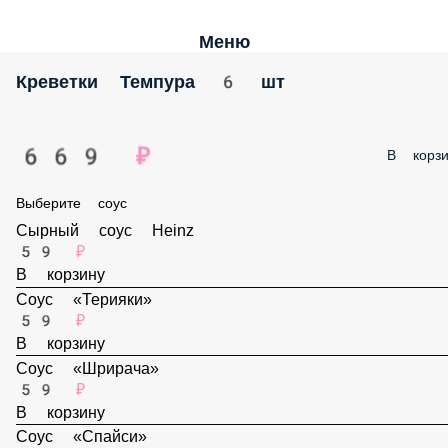
Меню
Креветки Темпура 6 шт
669 ₽
В корзи
Выберите соус
Сырный соус Heinz
59 ₽
В корзину
Соус «Терияки»
59 ₽
В корзину
Соус «Шрирача»
59 ₽