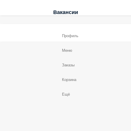
Вакансии
Профиль
Меню
Заказы
Корзина
Ещё