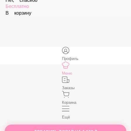
В корзину
Соус «Спайси»
59 ₽
В корзину
Нет, спасибо
Бесплатно
В корзину
Профиль
Меню