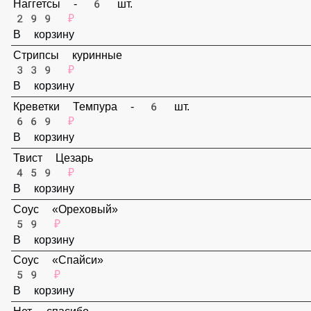
В корзину
Наггетсы - 6 шт.
299 ₽
В корзину
Стрипсы куринные
339 ₽
В корзину
Креветки Темпура - 6 шт.
669 ₽
В корзину
Твист Цезарь
459 ₽
В корзину
Соус «Ореховый»
59 ₽