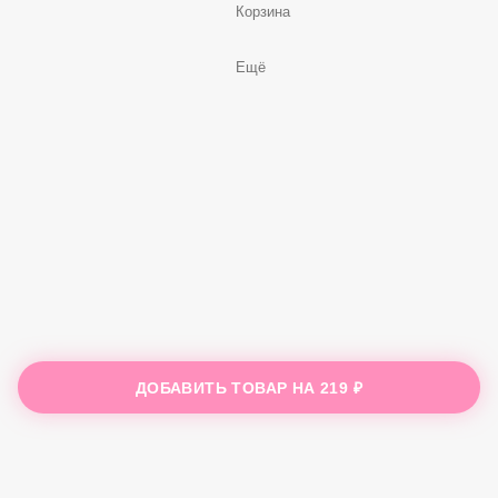
Корзина
Ещё
ДОБАВИТЬ ТОВАР НА
219 ₽