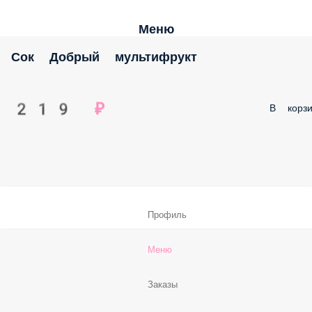
Меню
Сок Добрый мультифрукт
219 ₽
В корзи
Профиль
Меню
Заказы