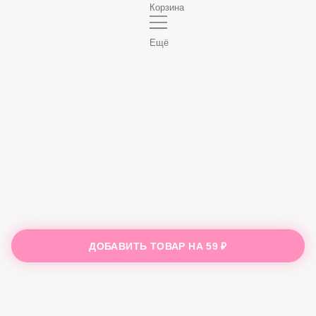
Корзина
Ещё
ДОБАВИТЬ ТОВАР НА
59 ₽