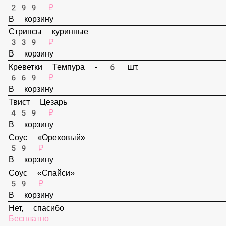
В корзину
Наггетсы - 6 шт.
299 ₽
В корзину
Стрипсы куринные
339 ₽
В корзину
Креветки Темпура - 6 шт.
669 ₽
В корзину
Твист Цезарь
459 ₽
В корзину
Соус «Ореховый»
59 ₽