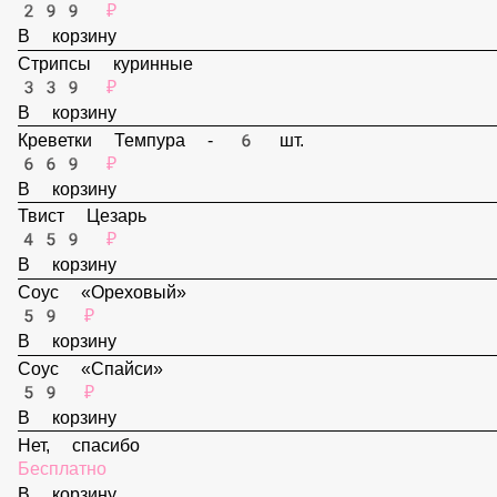
В корзину
Наггетсы - 6 шт.
299 ₽
В корзину
Стрипсы куринные
339 ₽
В корзину
Креветки Темпура - 6 шт.
669 ₽
В корзину
Твист Цезарь
459 ₽
В корзину
Соус «Ореховый»
59 ₽
В корзину