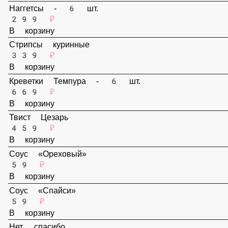
В корзину
Наггетсы - 6 шт.
299 ₽
В корзину
Стрипсы куринные
339 ₽
В корзину
Креветки Темпура - 6 шт.
669 ₽
В корзину
Твист Цезарь
459 ₽
В корзину
Соус «Ореховый»
59 ₽
В корзину