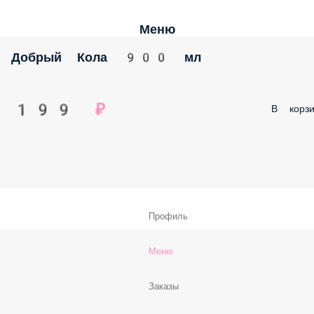
Меню
Добрый Кола 900 мл
199 ₽
В корзи
Профиль
Меню
Заказы