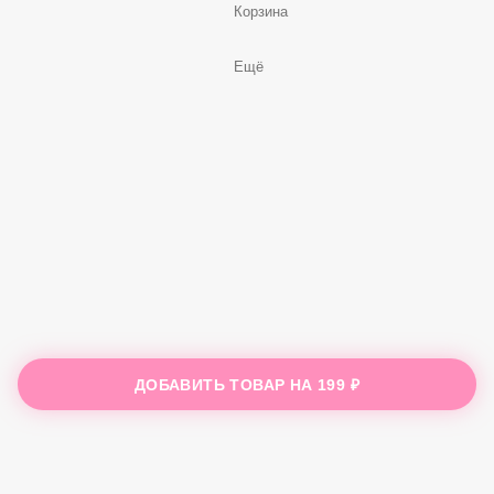
Корзина
Ещё
ДОБАВИТЬ ТОВАР НА
199 ₽