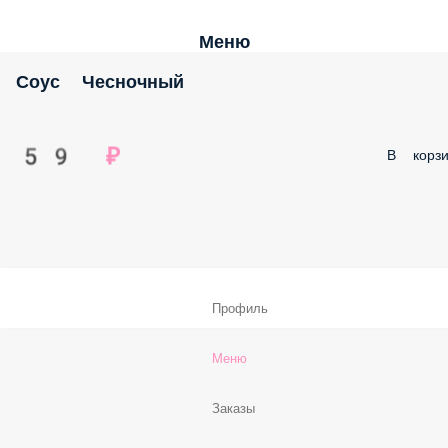
Меню
Соус Чесночный
59 ₽
В корзи
Профиль
Меню
Заказы