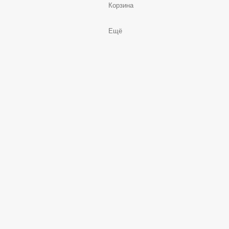
Корзина
Ещё